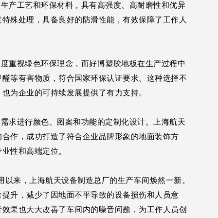
生产工艺和环保材料，具有高强度、高耐磨性和优异
过特殊处理，具备良好的防滑性能，有效保障了工作人
度重视绿色环保理念，而好博塑胶地板在生产过程中
甲醛等有害物质，符合国家环保认证要求。这种选择不
，也为企业的可持续发展提供了有力支持。
需求进行颜色、图案和功能的定制化设计。上海航天
的合作，成功打造了符合企业品牌形象的地面装饰方
专业性和高端定位。
以来，上海航天设备制造总厂的生产车间焕然一新。
著提升，减少了因地面不平导致的设备损伤和人员意
音效果也大大改善了车间内的噪音问题，为工作人员创