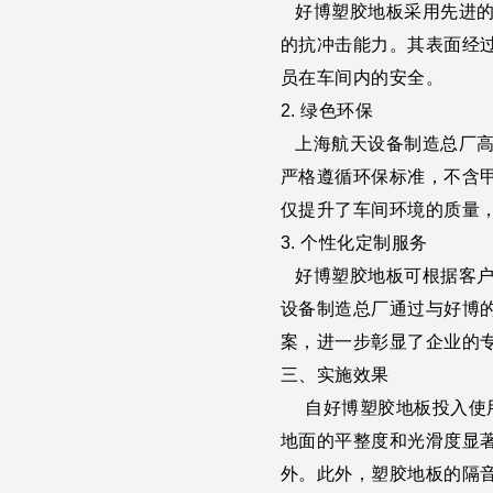
好博塑胶地板采用先进的
的抗冲击能力。其表面经
员在车间内的安全。
2. 绿色环保
上海航天设备制造总厂高
严格遵循环保标准，不含
仅提升了车间环境的质量
3. 个性化定制服务
好博塑胶地板可根据客户
设备制造总厂通过与好博
案，进一步彰显了企业的
三、实施效果
自好博塑胶地板投入使用
地面的平整度和光滑度显
外。此外，塑胶地板的隔