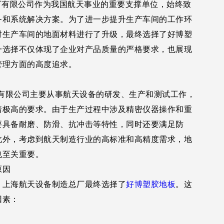
有限公司作为我国航天事业的重要支撑单位，始终致
备和系统解决方案。为了进一步提升生产车间的工作环
对生产车间的地面材料进行了升级，最终选择了好博塑
一选择不仅体现了企业对产品质量的严格要求，也展现
管理方面的高度追求。
限公司主要从事航天设备的研发、生产和测试工作，
着极高的要求。由于生产过程中涉及精密仪器操作和重
要具备耐磨、防滑、抗冲击等特性，同时还要满足防
此外，考虑到航天制造行业的高标准和高精度需求，地
也至关重要。
原因
，上海航天设备制造总厂最终选择了
好博塑胶地板
。这
因素：