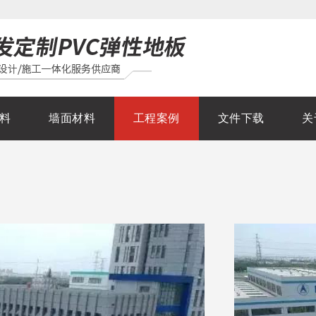
料
墙面材料
工程案例
文件下载
关