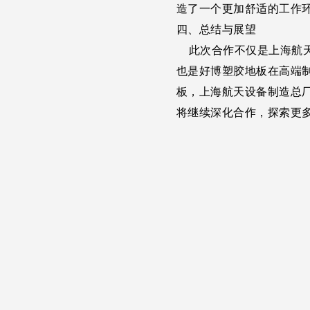
造了一个更加舒适的工作
四、总结与展望
此次合作不仅是上海航天
也是好博塑胶地板在高端
板，上海航天设备制造总
将继续深化合作，探索更