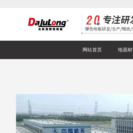
网站首页
地面材