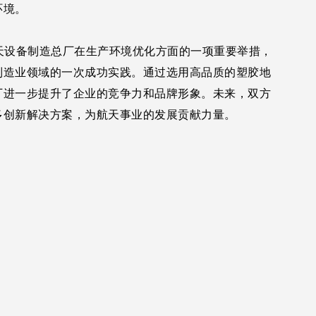
环境。
设备制造总厂在生产环境优化方面的一项重要举措，
制造业领域的一次成功实践。通过选用高品质的塑胶地
厂进一步提升了企业的竞争力和品牌形象。未来，双方
多创新解决方案，为航天事业的发展贡献力量。